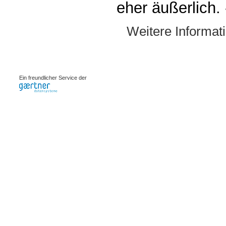
eher äußerlich. 
Weitere Informat
0.00069s
Ein freundlicher Service der