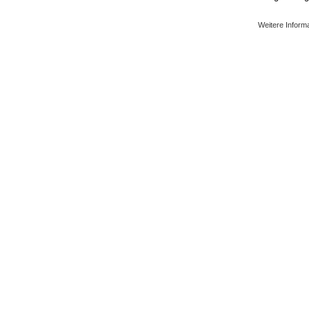
Weitere Inform