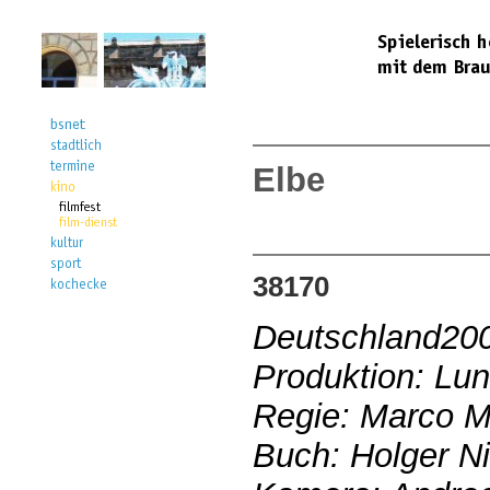
Elbe
38170
Deutschland20
Produktion: Lun
Regie: Marco Mi
Buch: Holger Ni