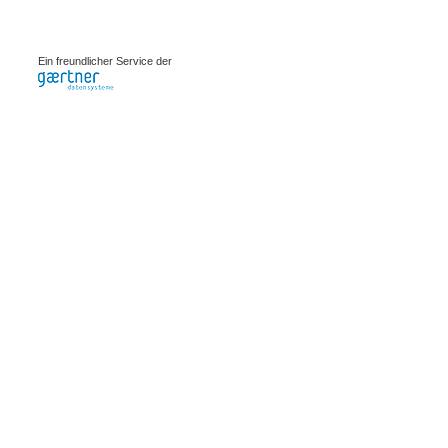
0.0008s
Ein freundlicher Service der