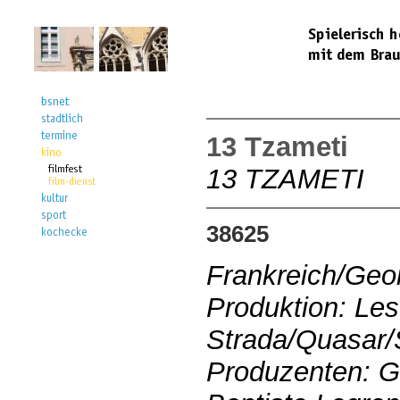
13 Tzameti
13 TZAMETI
38625
Frankreich/Geo
Produktion: Les
Strada/Quasar
Produzenten: G