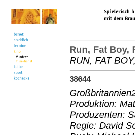
Run, Fat Boy,
RUN, FAT BOY
38644
Großbritannien
Produktion: Mat
Produzenten: S
Regie: David 