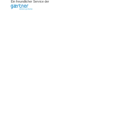
Ein freundlicher Service der