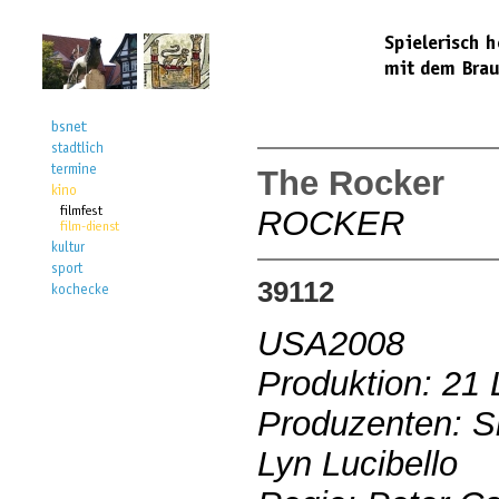
The Rocker
ROCKER
39112
USA2008
Produktion: 21 
Produzenten: S
Lyn Lucibello