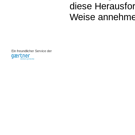
diese Herausfor
Weise annehme
0.00239s
Ein freundlicher Service der