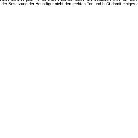
bei der Besetzung der Hauptfigur nicht den rechten Ton und büßt damit einiges 