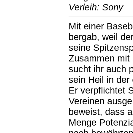
Verleih: Sony
Mit einer Baseb
bergab, weil de
seine Spitzensp
Zusammen mit 
sucht ihr auch 
sein Heil in der
Er verpflichtet 
Vereinen ausge
beweist, dass a
Menge Potenzia