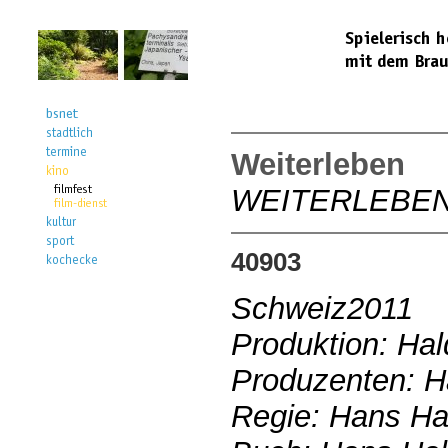
Weiterleben
WEITERLEBE
40903
Schweiz2011
Produktion: Ha
Produzenten: 
Regie: Hans H