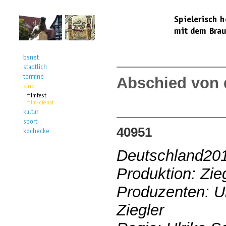
Abschied von 
40951
Deutschland20
Produktion: Zie
Produzenten: U
Ziegler