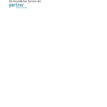
Ein freundlicher Service der