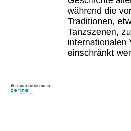
Geschichte alle
während die vo
Traditionen, etw
Tanzszenen, zu
internationalen
einschränkt wer
0.00114s
Ein freundlicher Service der