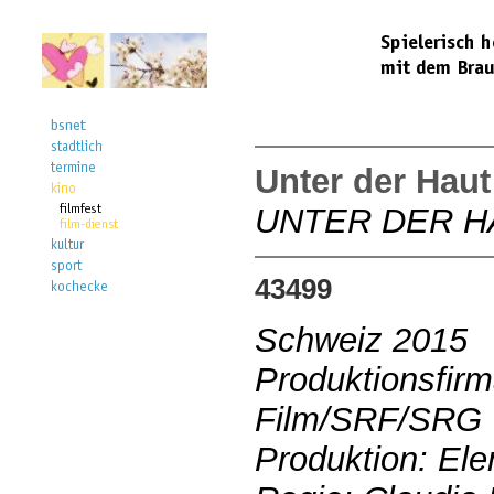
Unter der Haut
UNTER DER H
43499
Schweiz 2015
Produktionsfir
Film/SRF/SRG
Produktion: Ele