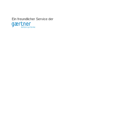
0.00091s
Ein freundlicher Service der