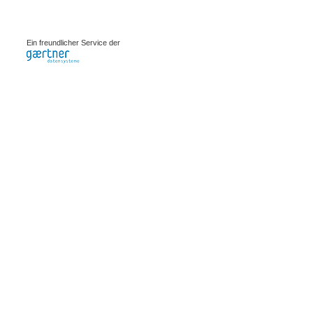
0.0007s
Ein freundlicher Service der