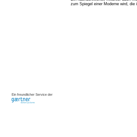
zum Spiegel einer Moderne wird, die i
0.00109s
Ein freundlicher Service der