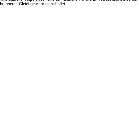
hr inneres Gleichgewicht nicht findet.