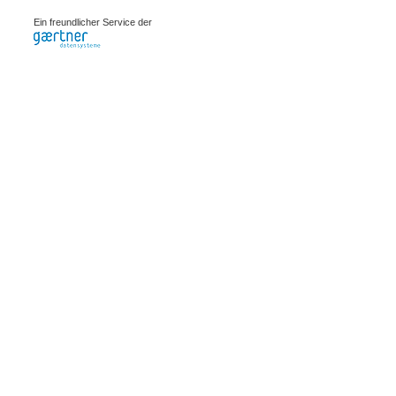
0.0013s
Ein freundlicher Service der