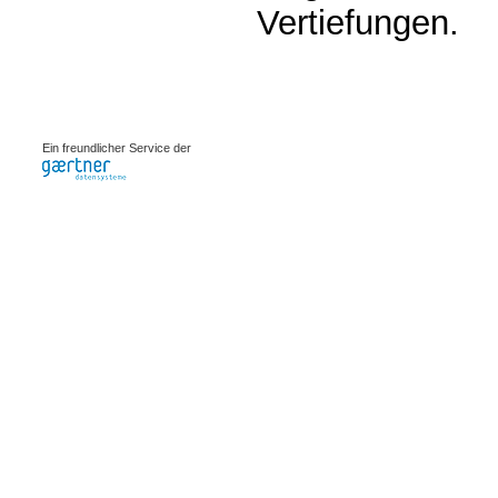
Vertiefungen.
0.00089s
Ein freundlicher Service der