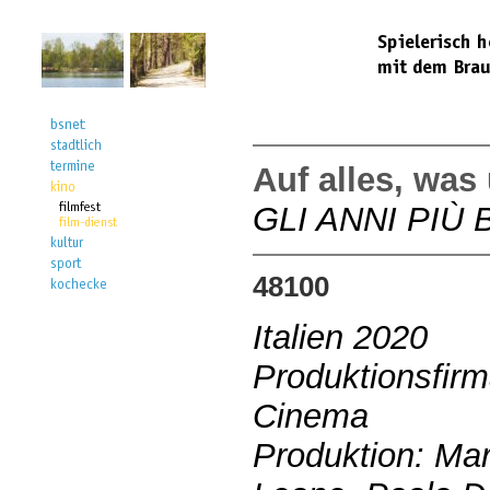
Auf alles, was
GLI ANNI PIÙ 
48100
Italien 2020
Produktionsfirm
Cinema
Produktion: Mar