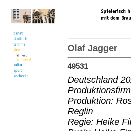
Olaf Jagger
49531
Deutschland 2
Produktionsfirm
Produktion: Ros
Reglin
Regie: Heike Fi