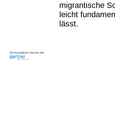
migrantische Sol
leicht fundamen
lässt.
0.00091s
Ein freundlicher Service der