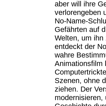
aber will ihre 
verlorengeben 
No-Name-Schlu
Gefährten auf d
Welten, um ihn 
entdeckt der N
wahre Bestimmu
Animationsfilm 
Computertrickte
Szenen, ohne d
ziehen. Der Ver
modernisieren, 