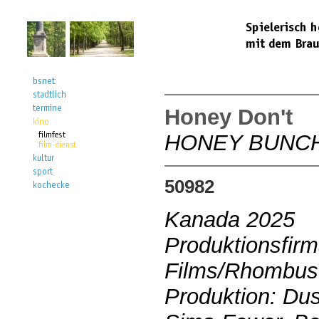
Honey Don't
HONEY BUNC
50982
Kanada 2025
Produktionsfirm
Films/Rhombus
Produktion: Dus