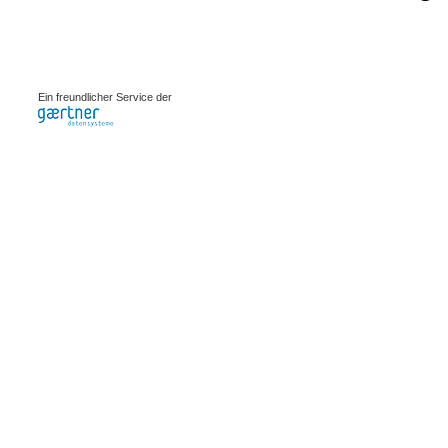
0.001s
Ein freundlicher Service der