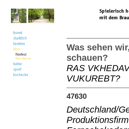
Was sehen wir
schauen?
RAS VKHEDAV
VUKUREBT?
47630
Deutschland/Ge
Produktionsfirm