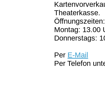
Kartenvorverkau
Theaterkasse.
Öffnungszeiten:
Montag: 13.00 
Donnerstags: 1
Per
E-Mail
Per Telefon unt