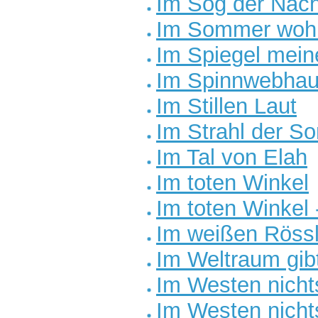
Im Sog der Nach
Im Sommer wohn
Im Spiegel mein
Im Spinnwebha
Im Stillen Laut
Im Strahl der S
Im Tal von Elah
Im toten Winkel
Im toten Winkel -
Im weißen Rössl
Im Weltraum gib
Im Westen nicht
Im Westen nicht