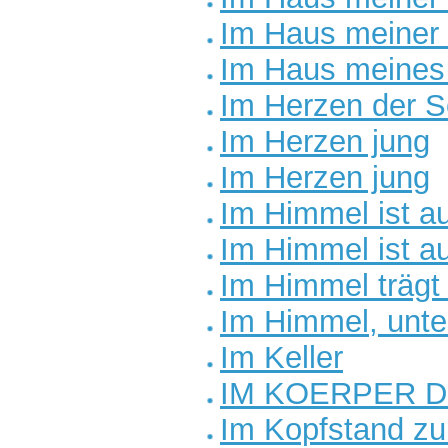
Im Haus meiner 
Im Haus meines 
Im Herzen der 
Im Herzen jung
Im Herzen jung
Im Himmel ist a
Im Himmel ist a
Im Himmel träg
Im Himmel, unte
Im Keller
IM KOERPER D
Im Kopfstand z