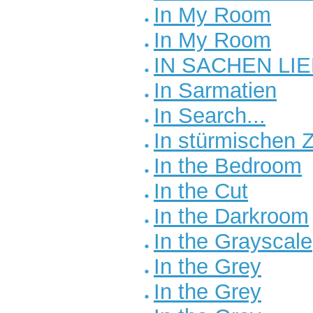
In My Room
In My Room
IN SACHEN LI
In Sarmatien
In Search...
In stürmischen Z
In the Bedroom
In the Cut
In the Darkroom
In the Grayscale
In the Grey
In the Grey