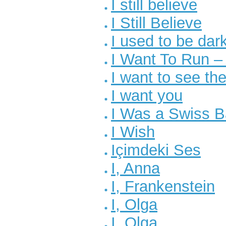
I still believe
I Still Believe
I used to be dar
I Want To Run –
I want to see t
I want you
I Was a Swiss B
I Wish
Içimdeki Ses
I, Anna
I, Frankenstein
I, Olga
I, Olga