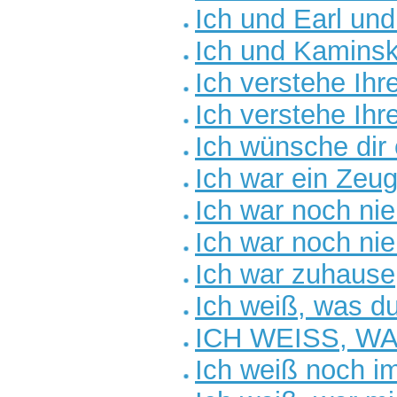
Ich und Earl un
Ich und Kaminsk
Ich verstehe Ih
Ich verstehe Ih
Ich wünsche dir
Ich war ein Zeu
Ich war noch ni
Ich war noch ni
Ich war zuhause,
Ich weiß, was d
ICH WEISS, W
Ich weiß noch i