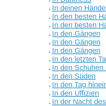
In deinen Hände
In den besten H
In den besten H
In den Gängen
In den Gängen
In den Gängen
In den letzten T
In den Schuhen
In den Süden
In den Tag hinei
In den Uffizien
In der Nacht des