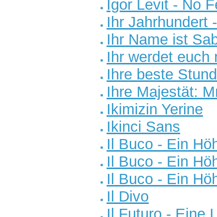
Igor Levit - No F
Ihr Jahrhundert 
Ihr Name ist Sa
Ihr werdet euch
Ihre beste Stun
Ihre Majestät: M
Ikimizin Yerine
Ikinci Sans
Il Buco - Ein Hö
Il Buco - Ein Hö
Il Buco - Ein Hö
Il Divo
Il Futuro - Ein