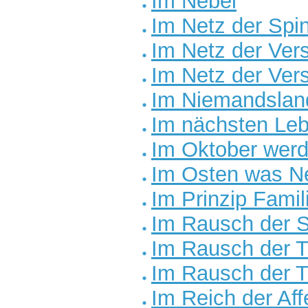
Im Nebel
Im Netz der Spi
Im Netz der Ver
Im Netz der Ver
Im Niemandslan
Im nächsten Le
Im Oktober wer
Im Osten was N
Im Prinzip Famil
Im Rausch der S
Im Rausch der Ti
Im Rausch der Ti
Im Reich der Aff