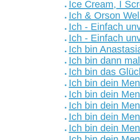
Ice Cream, I Sc
Ich & Orson Wel
Ich - Einfach un
Ich - Einfach un
Ich bin Anastasi
Ich bin dann ma
Ich bin das Glüc
Ich bin dein Me
Ich bin dein Me
Ich bin dein Me
Ich bin dein Me
Ich bin dein Me
Ich bin dein Me