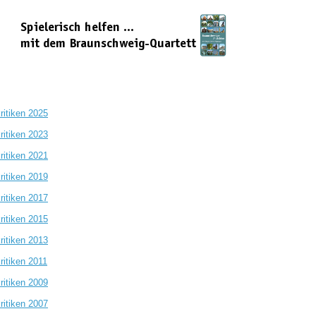
ritiken 2025
ritiken 2023
ritiken 2021
ritiken 2019
ritiken 2017
ritiken 2015
ritiken 2013
ritiken 2011
ritiken 2009
ritiken 2007